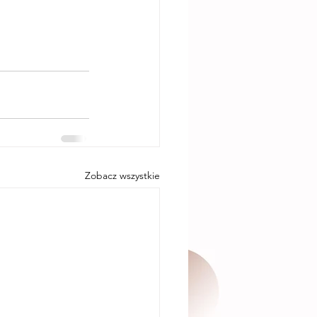
Zobacz wszystkie