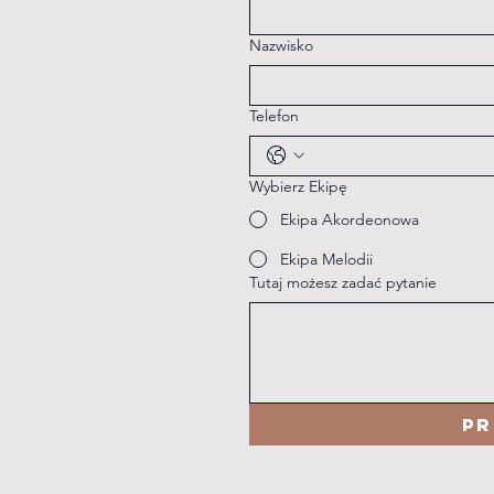
Nazwisko
Telefon
Wybierz Ekipę
Ekipa Akordeonowa
Ekipa Melodii
Tutaj możesz zadać pytanie
Pr