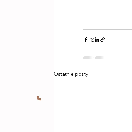
Ostatnie posty