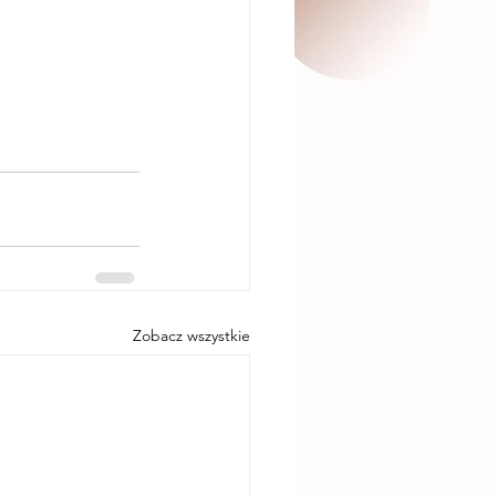
Zobacz wszystkie