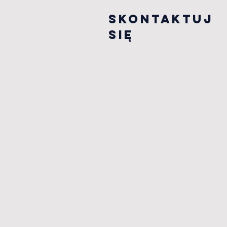
Skontaktuj
się