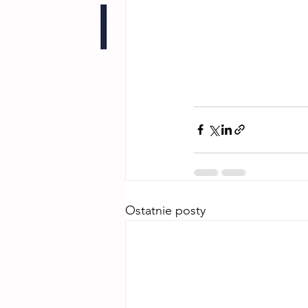
Ostatnie posty